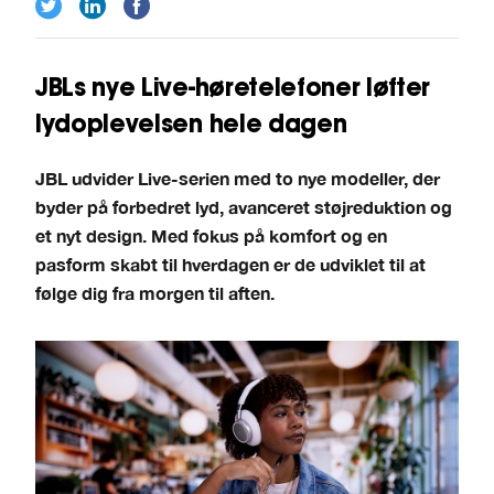
JBLs nye Live-høretelefoner løfter
lydoplevelsen hele dagen
JBL udvider Live-serien med to nye modeller, der
byder på forbedret lyd, avanceret støjreduktion og
et nyt design. Med fokus på komfort og en
pasform skabt til hverdagen er de udviklet til at
følge dig fra morgen til aften.