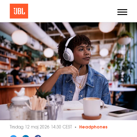
Tirsdag 12 maj 2026 14:30 CEST
Headphones