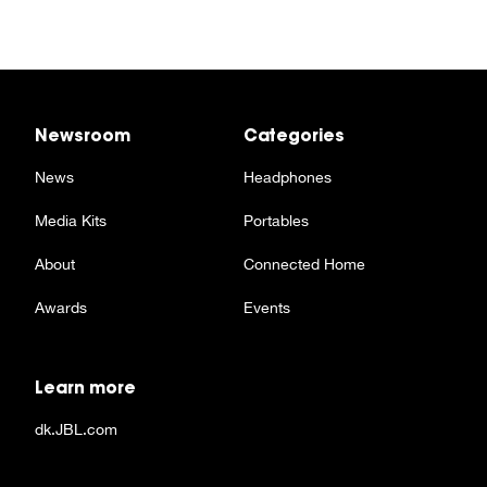
Newsroom
Categories
News
Headphones
Media Kits
Portables
About
Connected Home
Awards
Events
Learn more
dk.JBL.com