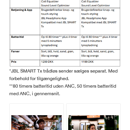
*JBL SMART Tx trådløs sender sælges separat. Med
forbehold for tilgængelighed.
**80 timers batteritid uden ANC, 50 timers batteritid
med ANC, i gennemsnit.