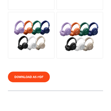
DOWNLOAD AS PDF