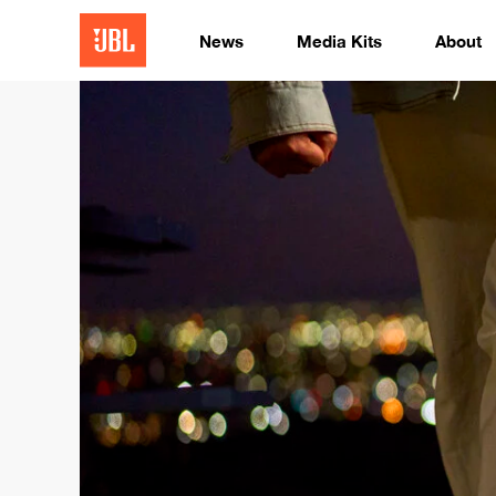
News
Media Kits
About