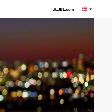
dk.JBL.com