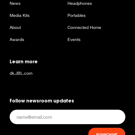
News
Headphones
Media Kits
Portables
About
Connected Home
Awards
Events
Learn more
dk.JBL.com
Follow newsroom updates