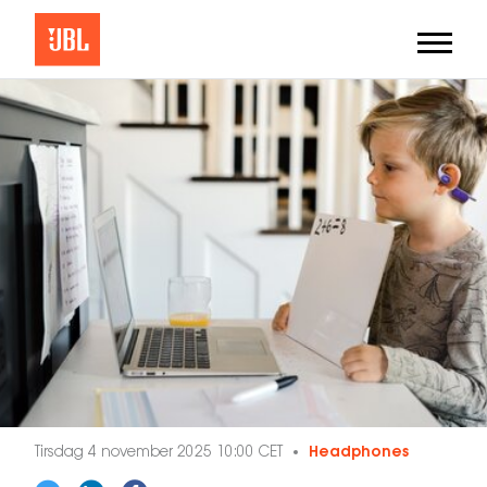
Tirsdag 4 november 2025 10:00 CET
Headphones