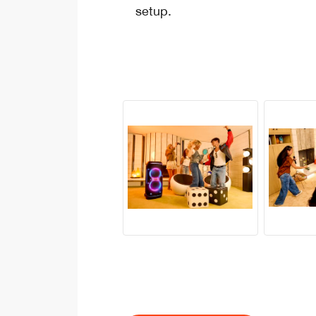
setup.