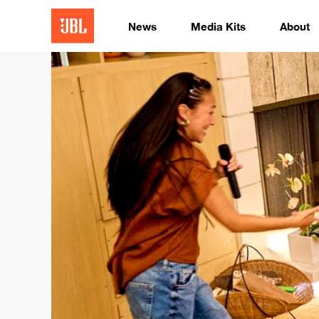
News
Media Kits
About