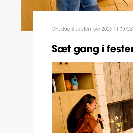
Onsdag 3 september 2025 11:00 CE
Sæt gang i feste