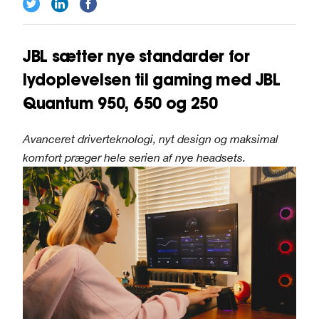
JBL sætter nye standarder for
lydoplevelsen til gaming med JBL
Quantum 950, 650 og 250
Avanceret driverteknologi, nyt design og maksimal
komfort præger hele serien af nye headsets.