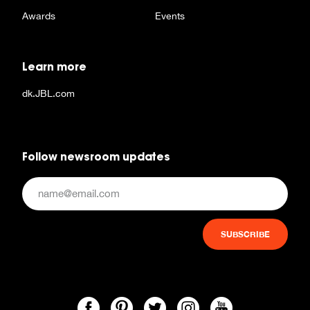
Awards
Events
Learn more
dk.JBL.com
Follow newsroom updates