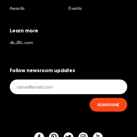
Awards
Events
Learn more
dk.JBL.com
Follow newsroom updates