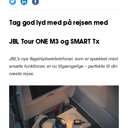
Tag god lyd med på rejsen med
JBL Tour ONE M3 og SMART Tx
JBL’s nye flagshiphøretelefoner, som er spækket med
smarte funktioner, er nu tilgængelige – perfekte til din
næste rejse.