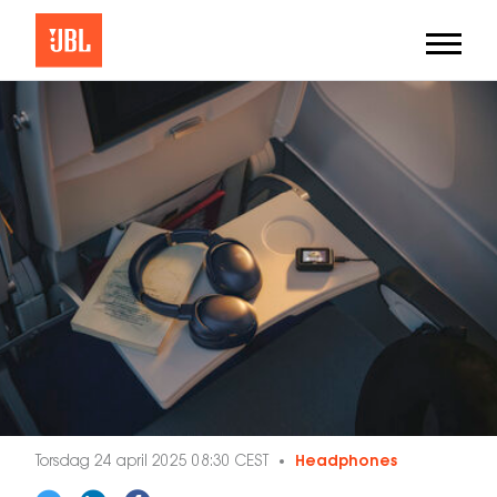
Torsdag 24 april 2025 08:30 CEST
Headphones