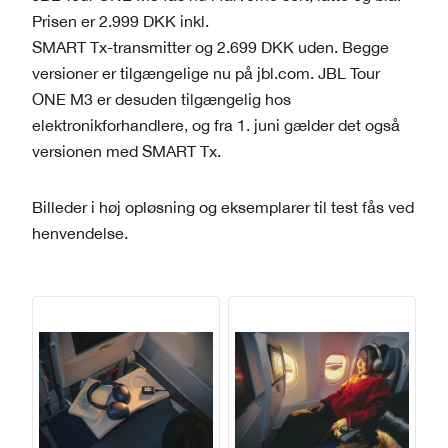
Prisen er 2.999 DKK inkl.
SMART Tx-transmitter og 2.699 DKK uden. Begge
versioner er tilgængelige nu på jbl.com. JBL Tour
ONE M3 er desuden tilgængelig hos
elektronikforhandlere, og fra 1. juni gælder det også
versionen med SMART Tx.
Billeder i høj opløsning og eksemplarer til test fås ved
henvendelse.