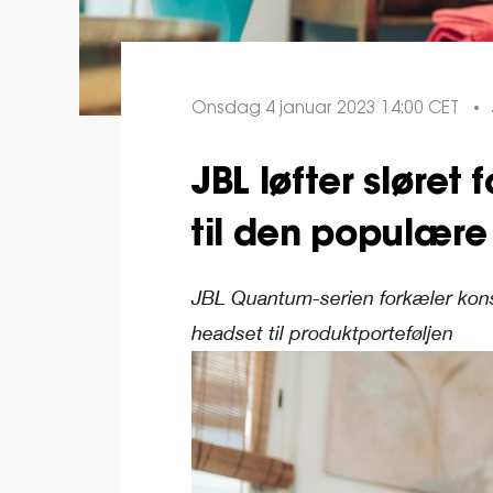
Onsdag 4 januar 2023 14:00 CET
JBL løfter sløret 
til den populære
JBL Quantum-serien forkæler kon
headset til produktporteføljen