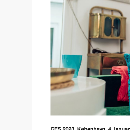
CES 2023, København, 4. januar