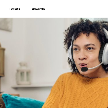
Events
Awards