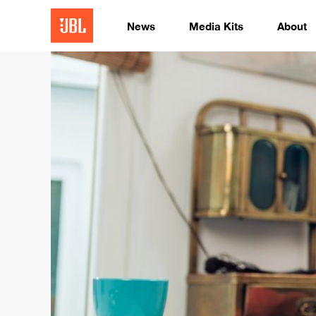
News
Media Kits
About