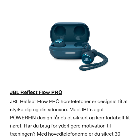
JBL Reflect Flow PRO
JBL Reflect Flow PRO høretelefoner er designet til at
styrke dig og din ydeevne. Med JBL’s eget
POWERFIN design får du et sikkert og komfortabelt fit
i øret. Har du brug for yderligere motivation til
træningen? Med hovedtelefonerne er du sikret 30