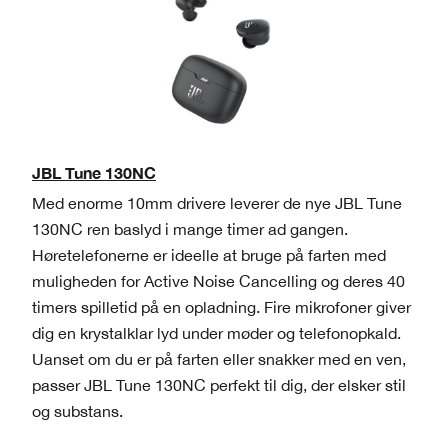
JBL Tune 130NC
Med enorme 10mm drivere leverer de nye JBL Tune
130NC ren baslyd i mange timer ad gangen.
Høretelefonerne er ideelle at bruge på farten med
muligheden for Active Noise Cancelling og deres 40
timers spilletid på en opladning. Fire mikrofoner giver
dig en krystalklar lyd under møder og telefonopkald.
Uanset om du er på farten eller snakker med en ven,
passer JBL Tune 130NC perfekt til dig, der elsker stil
og substans.