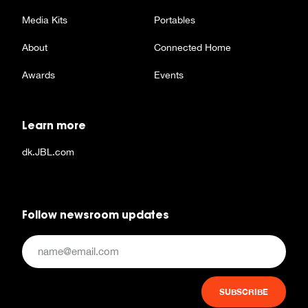
Media Kits
Portables
About
Connected Home
Awards
Events
Learn more
dk.JBL.com
Follow newsroom updates