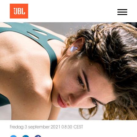
Fredag 3 september 2021 08:30 CEST