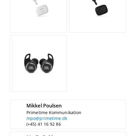
Mikkel Poulsen
Primetime Kommunikation
mpo@primetime.dk
(+45) 41 16 92 86