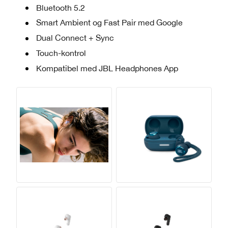
Bluetooth 5.2
Smart Ambient og Fast Pair med Google
Dual Connect + Sync
Touch-kontrol
Kompatibel med JBL Headphones App