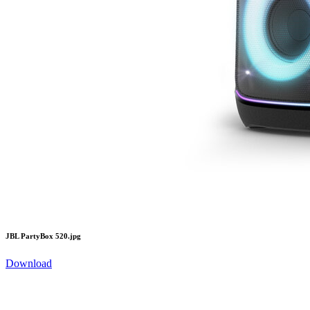
JBL PartyBox 520.jpg
Download