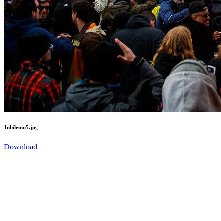
Jubileum5.jpg
Download